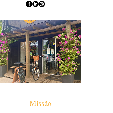
Missão