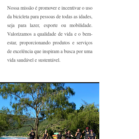
Nossa missão é promover e incentivar o uso
da bicicleta para pessoas de todas as idades,
seja para lazer, esporte ou mobilidade.
Valorizamos a qualidade de vida e o bem-
estar, proporcionando produtos e serviços
de excelência que inspiram a busca por uma
vida saudável e sustentável.