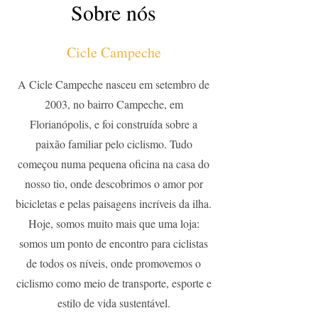
Sobre nós
Cicle Campeche
A Cicle Campeche nasceu em setembro de
2003, no bairro Campeche, em
Florianópolis, e foi construída sobre a
paixão familiar pelo ciclismo. Tudo
começou numa pequena oficina na casa do
nosso tio, onde descobrimos o amor por
bicicletas e pelas paisagens incríveis da ilha.
Hoje, somos muito mais que uma loja:
somos um ponto de encontro para ciclistas
de todos os níveis, onde promovemos o
ciclismo como meio de transporte, esporte e
estilo de vida sustentável.