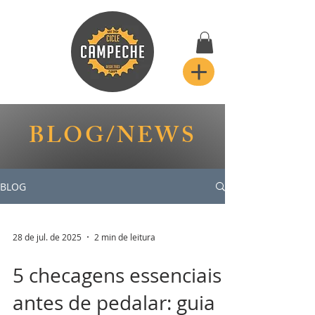
BLOG/NEWS
BLOG
28 de jul. de 2025
2 min de leitura
5 checagens essenciais
antes de pedalar: guia