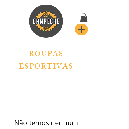
ROUPAS
ESPORTIVAS
Não temos nenhum