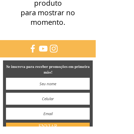
produto
para mostrar no
momento.
Se inscreva para receber promoções em primeira
mão!
ENVIAR